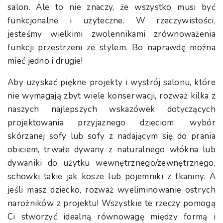
salon. Ale to nie znaczy, że wszystko musi być
funkcjonalne i użyteczne. W rzeczywistości,
jesteśmy wielkimi zwolennikami zrównoważenia
funkcji przestrzeni ze stylem. Bo naprawdę można
mieć jedno i drugie!
Aby uzyskać piękne projekty i wystrój salonu, które
nie wymagają zbyt wiele konserwacji, rozważ kilka z
naszych najlepszych wskazówek dotyczących
projektowania przyjaznego dzieciom: wybór
skórzanej sofy lub sofy z nadającym się do prania
obiciem, trwałe dywany z naturalnego włókna lub
dywaniki do użytku wewnętrznego/zewnętrznego,
schowki takie jak kosze lub pojemniki z tkaniny. A
jeśli masz dziecko, rozważ wyeliminowanie ostrych
narożników z projektu! Wszystkie te rzeczy pomogą
Ci stworzyć idealną równowagę między formą i