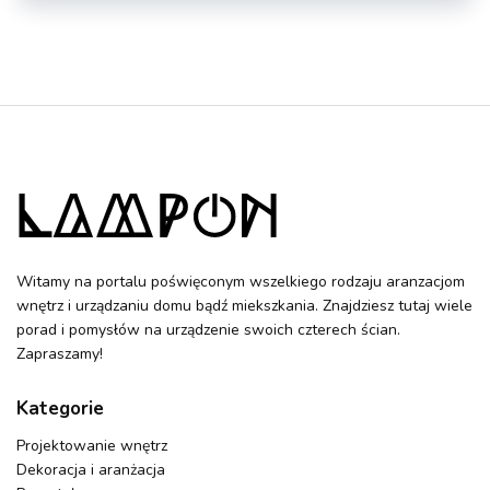
Witamy na portalu poświęconym wszelkiego rodzaju aranzacjom
wnętrz i urządzaniu domu bądź miekszkania. Znajdziesz tutaj wiele
porad i pomysłów na urządzenie swoich czterech ścian.
Zapraszamy!
Kategorie
Projektowanie wnętrz
Dekoracja i aranżacja