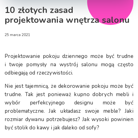
10 złotych zasad
projektowania wnętrza salonu
25 marca 2021
Projektowanie pokoju dziennego może być trudne
i twoje pomysły na wystrój salonu mogą często
odbiegają od rzeczywistości.
Nie jest tajemnicą, że dekorowanie pokoju może być
trudne. Tak jest ponieważ kupno dobrych mebli i
wybór perfekcyjnego designu może być
problematyczne. Jak układasz swoje meble? Jaki
rozmiar dywanu potrzebujesz? Jak wysoki powinien
być stolik do kawy i jak daleko od sofy?