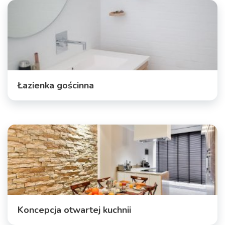
Łazienka gościnna
Koncepcja otwartej kuchnii