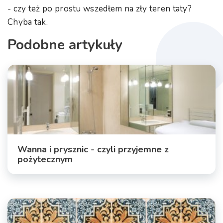
- czy też po prostu wszedłem na zły teren taty?
Chyba tak.
Podobne artykuły
Wanna i prysznic - czyli przyjemne z
pożytecznym