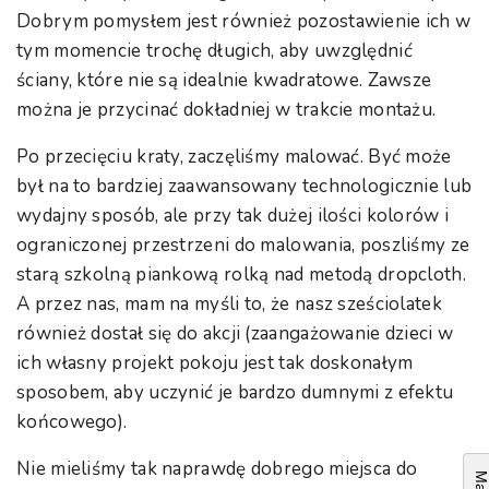
Dobrym pomysłem jest również pozostawienie ich w
tym momencie trochę długich, aby uwzględnić
ściany, które nie są idealnie kwadratowe. Zawsze
można je przycinać dokładniej w trakcie montażu.
Po przecięciu kraty, zaczęliśmy malować. Być może
był na to bardziej zaawansowany technologicznie lub
wydajny sposób, ale przy tak dużej ilości kolorów i
ograniczonej przestrzeni do malowania, poszliśmy ze
starą szkolną piankową rolką nad metodą dropcloth.
A przez nas, mam na myśli to, że nasz sześciolatek
również dostał się do akcji (zaangażowanie dzieci w
ich własny projekt pokoju jest tak doskonałym
sposobem, aby uczynić je bardzo dumnymi z efektu
końcowego).
Nie mieliśmy tak naprawdę dobrego miejsca do