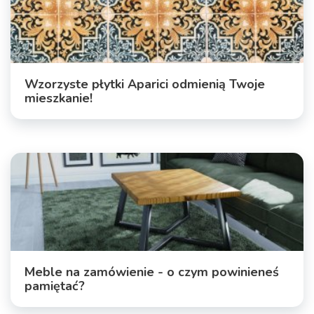
Wzorzyste płytki Aparici odmienią Twoje
mieszkanie!
Meble na zamówienie - o czym powinieneś
pamiętać?