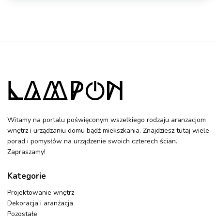
Witamy na portalu poświęconym wszelkiego rodzaju aranzacjom
wnętrz i urządzaniu domu bądź miekszkania. Znajdziesz tutaj wiele
porad i pomysłów na urządzenie swoich czterech ścian.
Zapraszamy!
Kategorie
Projektowanie wnętrz
Dekoracja i aranżacja
Pozostałe