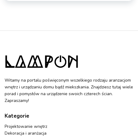
Witamy na portalu poświęconym wszelkiego rodzaju aranzacjom
wnętrz i urządzaniu domu bądź miekszkania. Znajdziesz tutaj wiele
porad i pomysłów na urządzenie swoich czterech ścian.
Zapraszamy!
Kategorie
Projektowanie wnętrz
Dekoracja i aranżacja