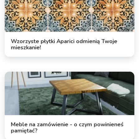
Wzorzyste płytki Aparici odmienią Twoje
mieszkanie!
Meble na zamówienie - o czym powinieneś
pamiętać?