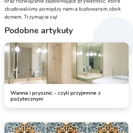
oraz rozwiązanie zapewniające prywatność, które
zbudowaliśmy pomiędzy nami a budowanym obok
domem. Trzymajcie się!
Podobne artykuły
Wanna i prysznic - czyli przyjemne z
pożytecznym