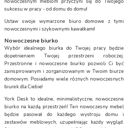
nowoczesnym meblom przyczyni się do Twojego
sukcesu w pracy - od domu do domu!
Ustaw swoje wymarzone biuro domowe z tymi
nowoczesnymi i szykownymi kawałkami!
Nowoczesne biurko
Wybór idealnego biurka do Twojej pracy będzie
dopełnieniem Twojej przestrzeni roboczej.
Przestronne i nowoczesne biurko pozwoli Ci być
zainspirowanym i zorganizowanym w Twoim biurze
domowym. Posiadamy wiele różnych nowoczesnych
biurek dla Ciebie!
York Desk to idealne, minimalistyczne, nowoczesne
biurko na każdą przestrzeń! Ten nowoczesny mebel
będzie pasował do każdego wystroju domu i
zestawów meblowych, uzupełniając każdy wygląd.