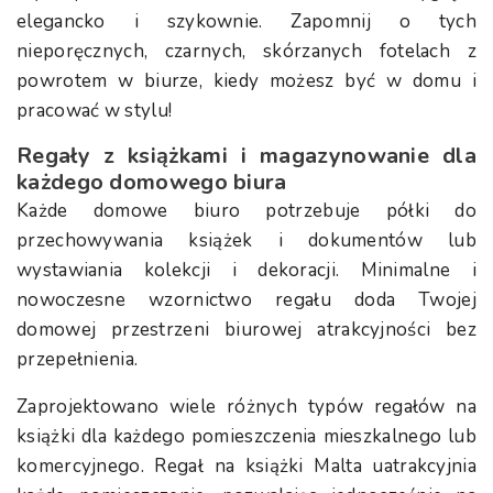
elegancko i szykownie. Zapomnij o tych
nieporęcznych, czarnych, skórzanych fotelach z
powrotem w biurze, kiedy możesz być w domu i
pracować w stylu!
Regały z książkami i magazynowanie dla
każdego domowego biura
Każde domowe biuro potrzebuje półki do
przechowywania książek i dokumentów lub
wystawiania kolekcji i dekoracji. Minimalne i
nowoczesne wzornictwo regału doda Twojej
domowej przestrzeni biurowej atrakcyjności bez
przepełnienia.
Zaprojektowano wiele różnych typów regałów na
książki dla każdego pomieszczenia mieszkalnego lub
komercyjnego. Regał na książki Malta uatrakcyjnia