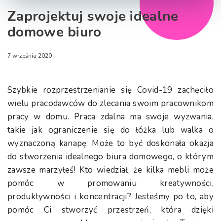
Zaprojektuj swoje idealne
domowe biuro
7 września 2020
Szybkie rozprzestrzenianie się Covid-19 zachęciło
wielu pracodawców do zlecania swoim pracownikom
pracy w domu. Praca zdalna ma swoje wyzwania,
takie jak ograniczenie się do łóżka lub walka o
wyznaczoną kanapę. Może to być doskonała okazja
do stworzenia idealnego biura domowego, o którym
zawsze marzyłeś! Kto wiedział, że kilka mebli może
pomóc w promowaniu kreatywności,
produktywności i koncentracji? Jesteśmy po to, aby
pomóc Ci stworzyć przestrzeń, która dzięki