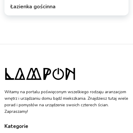
Łazienka gościnna
Witamy na portalu poświęconym wszelkiego rodzaju aranzacjom
wnętrz i urządzaniu domu bądź miekszkania. Znajdziesz tutaj wiele
porad i pomysłów na urządzenie swoich czterech ścian.
Zapraszamy!
Kategorie