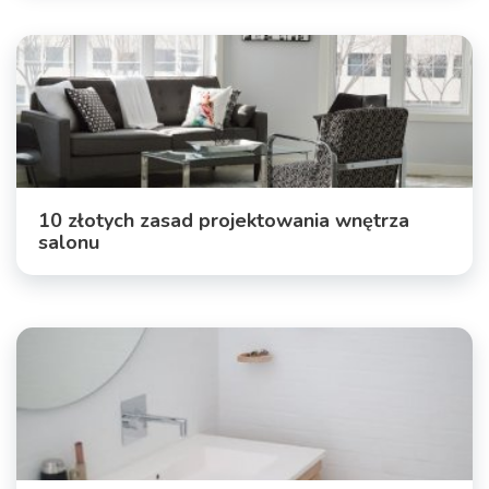
10 złotych zasad projektowania wnętrza
salonu