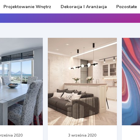
Projektowanie Wnętrz
Dekoracja I Aranżacja
Pozostałe
rześnia 2020
3 września 2020