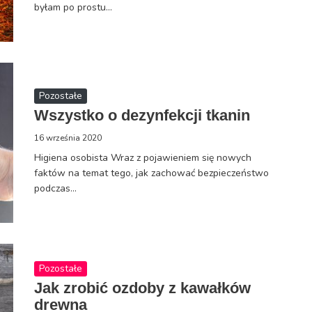
byłam po prostu...
Pozostałe
Wszystko o dezynfekcji tkanin
16 września 2020
Higiena osobista Wraz z pojawieniem się nowych
faktów na temat tego, jak zachować bezpieczeństwo
podczas...
Pozostałe
Jak zrobić ozdoby z kawałków
drewna